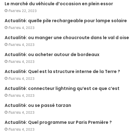
Le marché du véhicule d’occasion en plein essor
กันยายน 22, 2023
Actualité: quelle pile rechargeable pour lampe solaire
กันยายน 4, 2023
Actualité: ou manger une choucroute dans le val d oise
กันยายน 4, 2023
Actualité: ou acheter autour de bordeaux
กันยายน 4, 2023
Actualité: Quel est la structure interne de la Terre ?
กันยายน 4, 2023
Actualité: connecteur lightning qu’est ce que c’est
กันยายน 4, 2023
Actualité: ou se passé tarzan
กันยายน 4, 2023
Actualité: Quel programme sur Paris Première ?
กันยายน 4, 2023