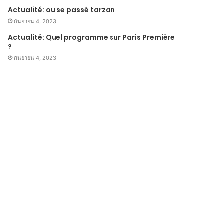
Actualité: ou se passé tarzan
กันยายน 4, 2023
Actualité: Quel programme sur Paris Première
?
กันยายน 4, 2023