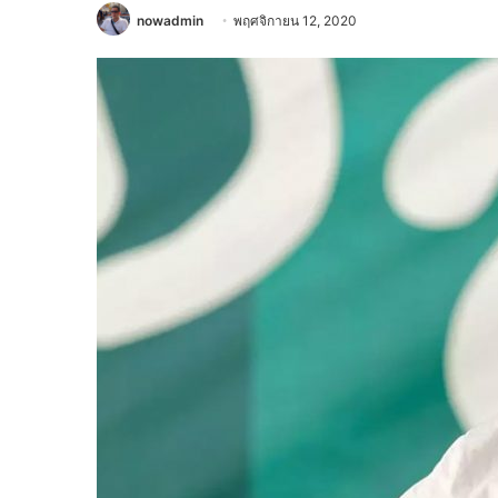
nowadmin
พฤศจิกายน 12, 2020