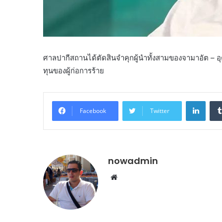
ศาลปากีสถานได้ตัดสินจำคุกผู้นำทั้งสามของจามาอัต – 
ทุนของผู้ก่อการร้าย
Linke
Facebook
Twitter
nowadmin
Website