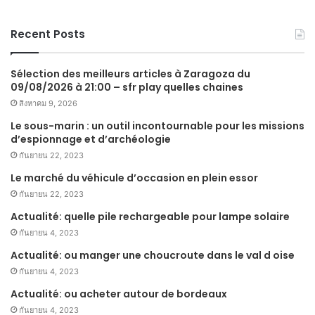
Recent Posts
Sélection des meilleurs articles à Zaragoza du
09/08/2026 à 21:00 – sfr play quelles chaines
สิงหาคม 9, 2026
Le sous-marin : un outil incontournable pour les missions
d’espionnage et d’archéologie
กันยายน 22, 2023
Le marché du véhicule d’occasion en plein essor
กันยายน 22, 2023
Actualité: quelle pile rechargeable pour lampe solaire
กันยายน 4, 2023
Actualité: ou manger une choucroute dans le val d oise
กันยายน 4, 2023
Actualité: ou acheter autour de bordeaux
กันยายน 4, 2023