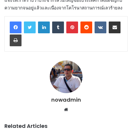
แจ้งให้เราทราบว่าประชากรส่วนใหญ่ของประเทศกำลังเผชิญกับ
ความยากจนอยู่แล้วและเนื่องจากโคโรนาสถานการณ์เลวร้ายลง
LinkedIn
Tumblr
Pinterest
Reddit
VKontakte
Share via Email
Print
nowadmin
Website
Related Articles