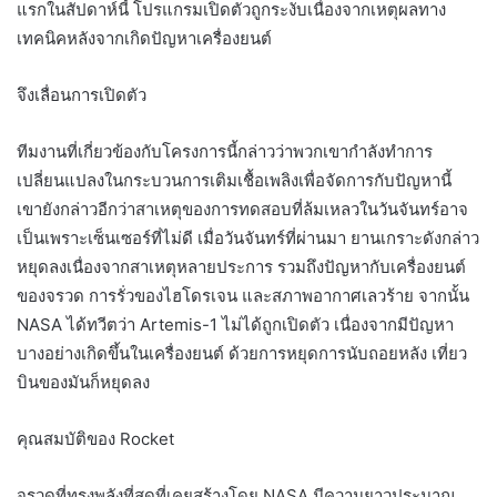
แรกในสัปดาห์นี้ โปรแกรมเปิดตัวถูกระงับเนื่องจากเหตุผลทาง
เทคนิคหลังจากเกิดปัญหาเครื่องยนต์
จึงเลื่อนการเปิดตัว
ทีมงานที่เกี่ยวข้องกับโครงการนี้กล่าวว่าพวกเขากำลังทำการ
เปลี่ยนแปลงในกระบวนการเติมเชื้อเพลิงเพื่อจัดการกับปัญหานี้
เขายังกล่าวอีกว่าสาเหตุของการทดสอบที่ล้มเหลวในวันจันทร์อาจ
เป็นเพราะเซ็นเซอร์ที่ไม่ดี เมื่อวันจันทร์ที่ผ่านมา ยานเกราะดังกล่าว
หยุดลงเนื่องจากสาเหตุหลายประการ รวมถึงปัญหากับเครื่องยนต์
ของจรวด การรั่วของไฮโดรเจน และสภาพอากาศเลวร้าย จากนั้น
NASA ได้ทวีตว่า Artemis-1 ไม่ได้ถูกเปิดตัว เนื่องจากมีปัญหา
บางอย่างเกิดขึ้นในเครื่องยนต์ ด้วยการหยุดการนับถอยหลัง เที่ยว
บินของมันก็หยุดลง
คุณสมบัติของ Rocket
จรวดที่ทรงพลังที่สุดที่เคยสร้างโดย NASA มีความยาวประมาณ