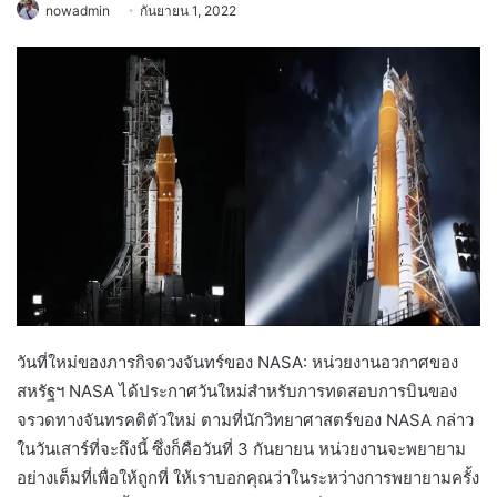
nowadmin
กันยายน 1, 2022
วันที่ใหม่ของภารกิจดวงจันทร์ของ NASA: หน่วยงานอวกาศของ
สหรัฐฯ NASA ได้ประกาศวันใหม่สำหรับการทดสอบการบินของ
จรวดทางจันทรคติตัวใหม่ ตามที่นักวิทยาศาสตร์ของ NASA กล่าว
ในวันเสาร์ที่จะถึงนี้ ซึ่งก็คือวันที่ 3 กันยายน หน่วยงานจะพยายาม
อย่างเต็มที่เพื่อให้ถูกที่ ให้เราบอกคุณว่าในระหว่างการพยายามครั้ง