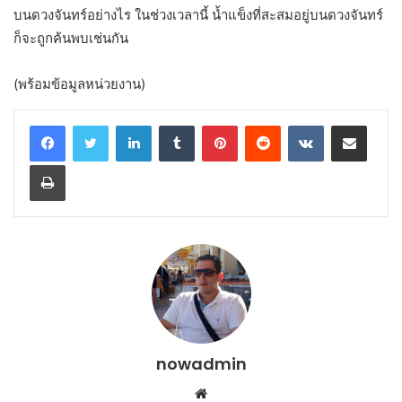
บนดวงจันทร์อย่างไร ในช่วงเวลานี้ น้ำแข็งที่สะสมอยู่บนดวงจันทร์
ก็จะถูกค้นพบเช่นกัน
(พร้อมข้อมูลหน่วยงาน)
LinkedIn
Tumblr
Pinterest
Reddit
VKontakte
Share via Email
Print
nowadmin
Website