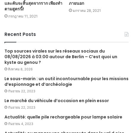
และคันจะสิ้นสุดจากราก เพียงทำ
ภายนอก
ตามสูตรนี้!
มกราคม 28, 2021
กรกฎาคม 11, 2021
Recent Posts
Top sources virales sur les réseaux sociaux du
08/08/2026 à 03:00 autour de Berlin – C’est quoi un
kyste au genou ?
สิงหาคม 8, 2026
Le sous-marin : un outil incontournable pour les missions
d’espionnage et d’archéologie
กันยายน 22, 2023
Le marché du véhicule d’occasion en plein essor
กันยายน 22, 2023
Actualité: quelle pile rechargeable pour lampe solaire
กันยายน 4, 2023