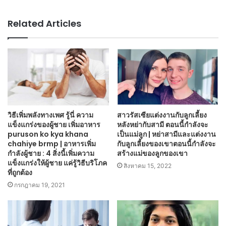
Related Articles
วิธีเพิ่มพลังทางเพศ รู้นี่ ความ
สาวรัสเซียแต่งงานกับลูกเลี้ยง
แข็งแกร่งของผู้ชาย เพิ่มอาหาร
หลังหย่ากับสามี ตอนนี้กำลังจะ
puruson ko kya khana
เป็นแม่ลูก | หย่าสามีและแต่งงาน
chahiye brmp | อาหารเพิ่ม
กับลูกเลี้ยงของเขาตอนนี้กำลังจะ
กำลังผู้ชาย : 4 สิ่งนี้เพิ่มความ
สร้างแม่ของลูกของเขา
แข็งแกร่งให้ผู้ชาย แค่รู้วิธีบริโภค
สิงหาคม 15, 2022
ที่ถูกต้อง
กรกฎาคม 19, 2021