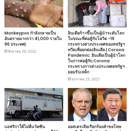
Monkeypox กำลังกลายเป็น
อินเดียก้าวขึ้นเป็นผู้นำระดับโลก
อันตรายมากกว่า 41,000 รายใน
ในขณะที่ต่อสู้กับโควิด -19
96 ประเทศ|
กระทรวงต่างประเทศของสหรัฐฯ
ทวีตเพื่อยกย่องอินเดีย | Corona
สิงหาคม 26, 2022
Pandemic: อินเดียเป็นผู้นำโลก
ในการต่อสู้กับ Corona
กระทรวงการต่างประเทศสหรัฐฯ
ยอมรับเหล็ก
มกราคม 23, 2021
แอฟริกาใต้ไม่คืนวัคซีน
ออสเตรเลียเรียกร้องคำขอโทษ