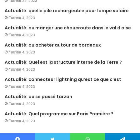
กันยายน 22, 2023
Actualité: quelle pile rechargeable pour lampe solaire
กันยายน 4, 2023
Actualité: ou manger une choucroute dans le val d oise
กันยายน 4, 2023
Actualité: ou acheter autour de bordeaux
กันยายน 4, 2023
Actualité: Quel est la structure interne de la Terre ?
กันยายน 4, 2023
Actualité: connecteur lightning qu’est ce que c’est
กันยายน 4, 2023
Actualité: ou se passé tarzan
กันยายน 4, 2023
Actualité: Quel programme sur Paris Première ?
กันยายน 4, 2023