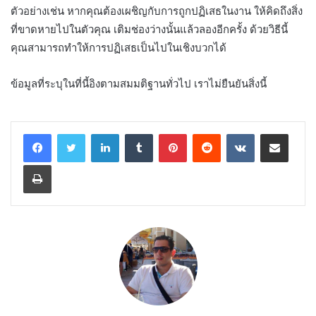
ตัวอย่างเช่น หากคุณต้องเผชิญกับการถูกปฏิเสธในงาน ให้คิดถึงสิ่ง
ที่ขาดหายไปในตัวคุณ เติมช่องว่างนั้นแล้วลองอีกครั้ง ด้วยวิธีนี้
คุณสามารถทำให้การปฏิเสธเป็นไปในเชิงบวกได้
ข้อมูลที่ระบุในที่นี้อิงตามสมมติฐานทั่วไป เราไม่ยืนยันสิ่งนี้
LinkedIn
Tumblr
Pinterest
Reddit
VKontakte
Share via Email
Print