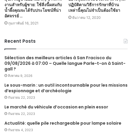
งานสำหรับผู้ชาย: ใช้สิ่งนี้ผสมกับ
ปฏิบัติตามวิธีการรักษาที่บ้าน
น้ำผึ้งคุณจะได้รับประโยชน์ที่น่า
เหล่านี้คุณไม่จำเป็นต้องใช้ยา
อัศจรรย์ …
ธันวาคม 12, 2020
กุมภาพันธ์ 16, 2021
Recent Posts
Sélection des meilleurs articles à San Fracisco du
09/08/2026 à 07:00 – Quelle langue Parle-t-on à Saint-
gall ?
สิงหาคม 9, 2026
Le sous-marin : un outil incontournable pour les missions
d’espionnage et d’archéologie
กันยายน 22, 2023
Le marché du véhicule d’occasion en plein essor
กันยายน 22, 2023
Actualité: quelle pile rechargeable pour lampe solaire
กันยายน 4, 2023