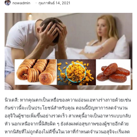
nowadmin
กุมภาพันธ์ 14, 2021
นิวเดลี: หากคุณตกเป็นเหยื่อของความอ่อนแอทางร่างกายด้วยเช่น
กันข่าวนี้จะเป็นประโยชน์สำหรับคุณ ตอนนี้ปัญหาการลดจำนวน
อสุจิในผู้ชายเพิ่มขึ้นอย่างรวดเร็ว สาเหตุนี้อาจเป็นอาหารแบบกลับ
หัว นอกเหนือจากนี้นิสัยผิด ๆ ยังส่งผลต่อสุขภาพของผู้ชายอีกด้วย
หากนิสัยที่ไม่ถูกต้องไม่ดีขึ้นในเวลาที่กำหนดจำนวนอสุจิจะเริ่มลด