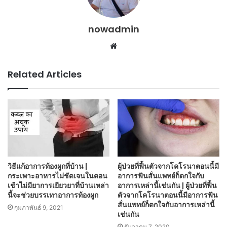
nowadmin
Website
Related Articles
วิธีแก้อาการท้องผูกที่บ้าน |
ผู้ป่วยที่ฟื้นตัวจากโคโรนาตอนนี้มี
กระเพาะอาหารไม่ชัดเจนในตอน
อาการฟันสั่นแพทย์ก็ตกใจกับ
เช้าไม่มียาการเยียวยาที่บ้านเหล่า
อาการเหล่านี้เช่นกัน | ผู้ป่วยที่ฟื้น
นี้จะช่วยบรรเทาอาการท้องผูก
ตัวจากโคโรนาตอนนี้มีอาการฟัน
สั่นแพทย์ก็ตกใจกับอาการเหล่านี้
กุมภาพันธ์ 9, 2021
เช่นกัน
ธันวาคม 7, 2020