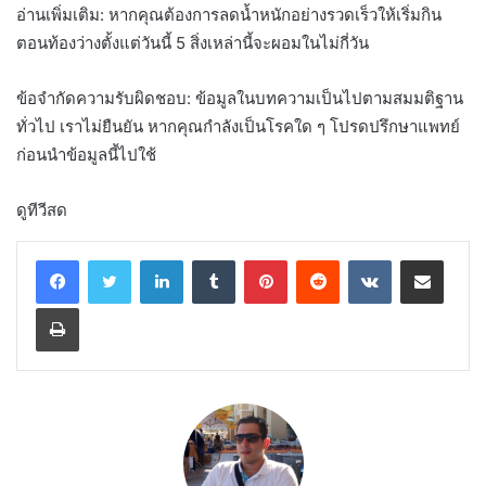
อ่านเพิ่มเติม: หากคุณต้องการลดน้ำหนักอย่างรวดเร็วให้เริ่มกิน
ตอนท้องว่างตั้งแต่วันนี้ 5 สิ่งเหล่านี้จะผอมในไม่กี่วัน
ข้อจำกัดความรับผิดชอบ: ข้อมูลในบทความเป็นไปตามสมมติฐาน
ทั่วไป เราไม่ยืนยัน หากคุณกำลังเป็นโรคใด ๆ โปรดปรึกษาแพทย์
ก่อนนำข้อมูลนี้ไปใช้
ดูทีวีสด
LinkedIn
Tumblr
Pinterest
Reddit
VKontakte
Share via Email
Print