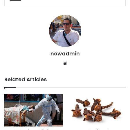
nowadmin
Website
Related Articles