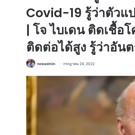
Covid-19 รู้ว่าตัวแ
| โจ ไบเดน ติดเชื้อโ
ติดต่อได้สูง รู้ว่าอ
nowadmin
กรกฎาคม 24, 2022