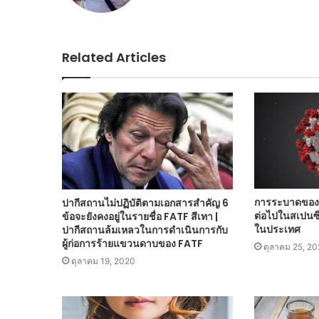
Related Articles
การระบาดของ
ปากีสถานไม่ปฏิบัติตามเอกสารสำคัญ 6
ต่อไปในสเปนซ
ข้อจะยังคงอยู่ในรายชื่อ FATF สีเทา |
ในประเทศ
ปากีสถานล้มเหลวในการดำเนินการกับ
ผู้ก่อการร้ายแขวนดาบของ FATF
ตุลาคม 25, 2
ตุลาคม 19, 2020