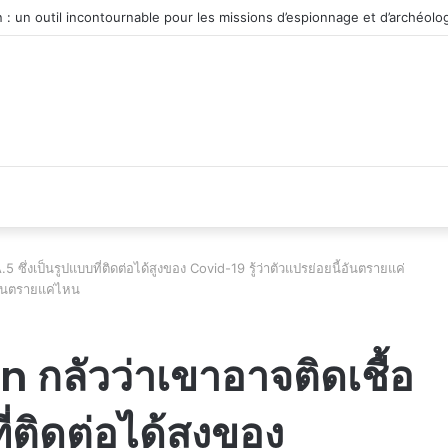
véhicule d’occasion en plein essor
ซึ่งเป็นรูปแบบที่ติดต่อได้สูงของ Covid-19 รู้ว่าตัวแปรย่อยนี้อันตรายแค่
่าอันตรายแค่ไหน
 กลัวว่าเขาอาจติดเชื้อ
ี่ติดต่อได้สูงของ