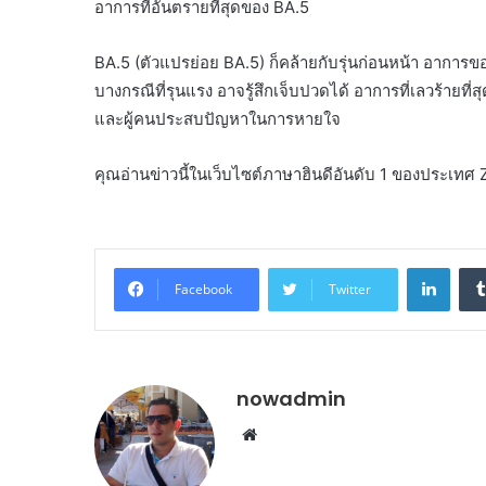
อาการที่อันตรายที่สุดของ BA.5
BA.5 (ตัวแปรย่อย BA.5) ก็คล้ายกับรุ่นก่อนหน้า อาการข
บางกรณีที่รุนแรง อาจรู้สึกเจ็บปวดได้ อาการที่เลวร้าย
และผู้คนประสบปัญหาในการหายใจ
คุณอ่านข่าวนี้ในเว็บไซต์ภาษาฮินดีอันดับ 1 ของประเท
Linke
Facebook
Twitter
nowadmin
Website