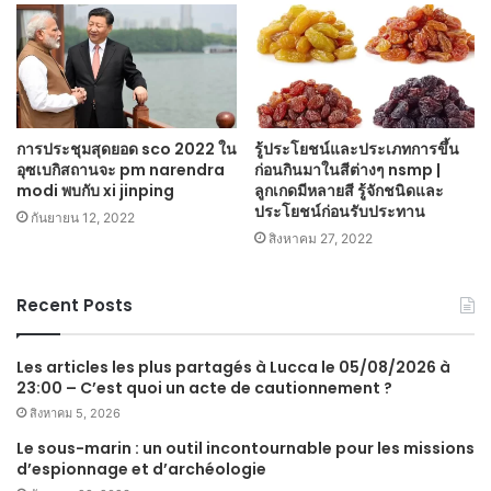
การประชุมสุดยอด sco 2022 ใน
รู้ประโยชน์และประเภทการขึ้น
อุซเบกิสถานจะ pm narendra
ก่อนกินมาในสีต่างๆ nsmp |
modi พบกับ xi jinping
ลูกเกดมีหลายสี รู้จักชนิดและ
ประโยชน์ก่อนรับประทาน
กันยายน 12, 2022
สิงหาคม 27, 2022
Recent Posts
Les articles les plus partagés à Lucca le 05/08/2026 à
23:00 – C’est quoi un acte de cautionnement ?
สิงหาคม 5, 2026
Le sous-marin : un outil incontournable pour les missions
d’espionnage et d’archéologie