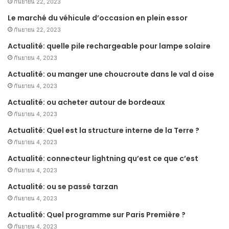
กันยายน 22, 2023
Le marché du véhicule d’occasion en plein essor
กันยายน 22, 2023
Actualité: quelle pile rechargeable pour lampe solaire
กันยายน 4, 2023
Actualité: ou manger une choucroute dans le val d oise
กันยายน 4, 2023
Actualité: ou acheter autour de bordeaux
กันยายน 4, 2023
Actualité: Quel est la structure interne de la Terre ?
กันยายน 4, 2023
Actualité: connecteur lightning qu’est ce que c’est
กันยายน 4, 2023
Actualité: ou se passé tarzan
กันยายน 4, 2023
Actualité: Quel programme sur Paris Première ?
กันยายน 4, 2023