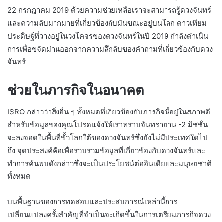
22 กรกฎาคม 2019 ด้วยความช่วยเหลือเราจะสามารถรู้ดวงจันทร์
และความลับมากมายที่เกี่ยวข้องกับมันขณะอยู่บนโลก ดาวเทียม
ประดิษฐ์ที่วางอยู่ในวงโคจรของดวงจันทร์ในปี 2019 กำลังดำเนิน
การเพื่อขจัดม่านออกจากความลึกลับของคำถามที่เกี่ยวข้องกับดวง
จันทร์
ช่วยในภารกิจในอนาคต
ISRO กล่าวว่าสิ่งอื่น ๆ ทั้งหมดที่เกี่ยวข้องกับภารกิจนี้อยู่ในสภาพดี
สำหรับข้อมูลของคุณโปรดแจ้งให้เราทราบจันทรายาน -2 มิชชั่น
จะลงจอดในพื้นที่ขั้วโลกใต้ของดวงจันทร์ซึ่งยังไม่มีประเทศใดไป
ถึง จุดประสงค์คือเพื่อรวบรวมข้อมูลที่เกี่ยวข้องกับดวงจันทร์และ
ทำการค้นพบดังกล่าวซึ่งจะเป็นประโยชน์ต่ออินเดียและมนุษยชาติ
ทั้งหมด
บนพื้นฐานของการทดสอบและประสบการณ์เหล่านี้การ
เปลี่ยนแปลงครั้งสำคัญที่จำเป็นจะเกิดขึ้นในการเตรียมภารกิจดวง