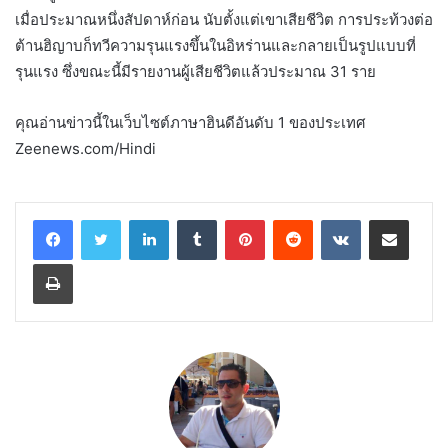
เมื่อประมาณหนึ่งสัปดาห์ก่อน นับตั้งแต่เขาเสียชีวิต การประท้วงต่อ
ต้านฮิญาบก็ทวีความรุนแรงขึ้นในอิหร่านและกลายเป็นรูปแบบที่
รุนแรง ซึ่งขณะนี้มีรายงานผู้เสียชีวิตแล้วประมาณ 31 ราย
คุณอ่านข่าวนี้ในเว็บไซต์ภาษาฮินดีอันดับ 1 ของประเทศ
Zeenews.com/Hindi
LinkedIn
Tumblr
Pinterest
Reddit
VKontakte
Share via Email
Print