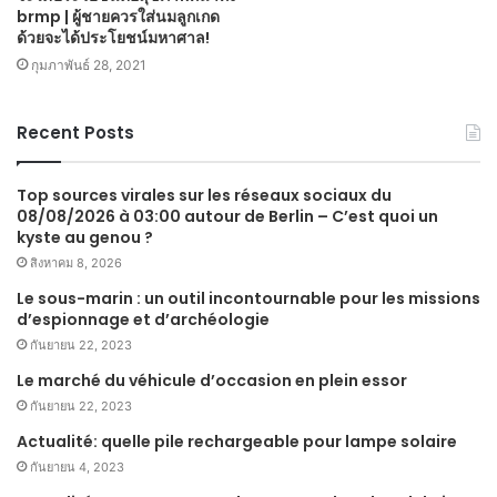
brmp | ผู้ชายควรใส่นมลูกเกด
ด้วยจะได้ประโยชน์มหาศาล!
กุมภาพันธ์ 28, 2021
Recent Posts
Top sources virales sur les réseaux sociaux du
08/08/2026 à 03:00 autour de Berlin – C’est quoi un
kyste au genou ?
สิงหาคม 8, 2026
Le sous-marin : un outil incontournable pour les missions
d’espionnage et d’archéologie
กันยายน 22, 2023
Le marché du véhicule d’occasion en plein essor
กันยายน 22, 2023
Actualité: quelle pile rechargeable pour lampe solaire
กันยายน 4, 2023