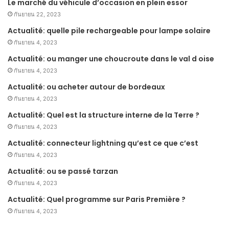
Le marché du véhicule d’occasion en plein essor
กันยายน 22, 2023
Actualité: quelle pile rechargeable pour lampe solaire
กันยายน 4, 2023
Actualité: ou manger une choucroute dans le val d oise
กันยายน 4, 2023
Actualité: ou acheter autour de bordeaux
กันยายน 4, 2023
Actualité: Quel est la structure interne de la Terre ?
กันยายน 4, 2023
Actualité: connecteur lightning qu’est ce que c’est
กันยายน 4, 2023
Actualité: ou se passé tarzan
กันยายน 4, 2023
Actualité: Quel programme sur Paris Première ?
กันยายน 4, 2023