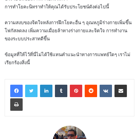
การทำโยคะนิทราทำให้คุณได้รับประโยชน์ดังต่อไปนี้
ความสงบของจิตใจหลังการฝึกโยคะอื่น ๆ อุณหภูมิร่างกายเพิ่มขึ้น
โฟกัสลดลง เพิ่มความเมื่อยล้าทางร่างกายและจิตใจ การทำงาน
ของระบบประสาทดีขึ้น
ข้อมูลที่ให้ไว้ที่นี่ไม่ได้ใช้แทนคำแนะนำทางการแพทย์ใดๆ เราไม่
เรียกร้องสิ่งนี้
LinkedIn
Tumblr
Pinterest
Reddit
VKontakte
Share via Email
Print