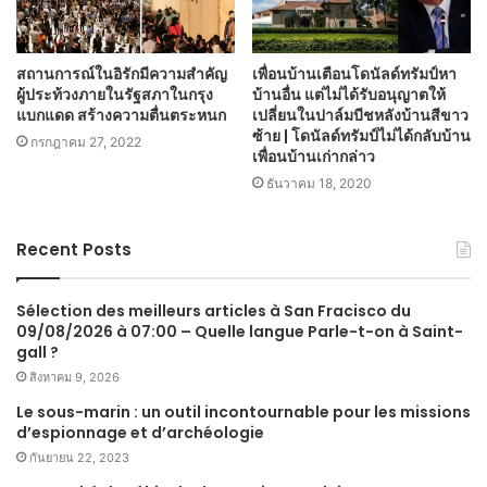
สถานการณ์ในอิรักมีความสำคัญ
เพื่อนบ้านเตือนโดนัลด์ทรัมป์หา
ผู้ประท้วงภายในรัฐสภาในกรุง
บ้านอื่น แต่ไม่ได้รับอนุญาตให้
แบกแดด สร้างความตื่นตระหนก
เปลี่ยนในปาล์มบีชหลังบ้านสีขาว
ซ้าย | โดนัลด์ทรัมป์ไม่ได้กลับบ้าน
กรกฎาคม 27, 2022
เพื่อนบ้านเก่ากล่าว
ธันวาคม 18, 2020
Recent Posts
Sélection des meilleurs articles à San Fracisco du
09/08/2026 à 07:00 – Quelle langue Parle-t-on à Saint-
gall ?
สิงหาคม 9, 2026
Le sous-marin : un outil incontournable pour les missions
d’espionnage et d’archéologie
กันยายน 22, 2023