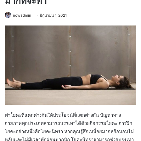
มากที่จะทำ
nowadmin
มิถุนายน 1, 2021
ท่าโยคะที่แตกต่างกันให้ประโยชน์ที่แตกต่างกัน ปัญหาทาง
กายภาพทุกประเภทสามารถบรรเทาได้ด้วยกิจกรรมโยคะ การฝึก
โยคะอย่างหนึ่งคือโยคะนิทรา หากคุณรู้สึกเหนื่อยมากหรือนอนไม่
หลับและไม่มีเวลาพักผ่อนมากนัก โยคะนิทราสามารถช่วยบรรเทา