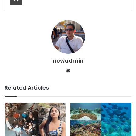
nowadmin
Website
Related Articles