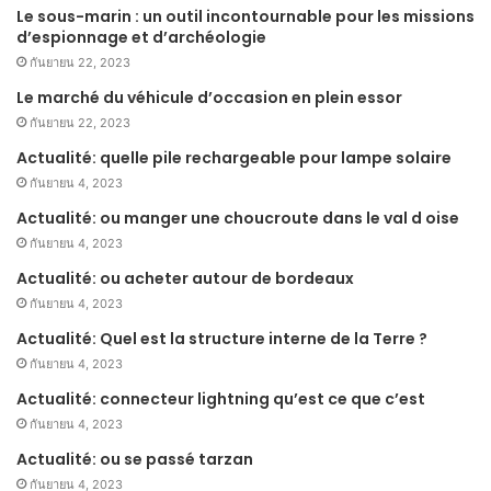
Le sous-marin : un outil incontournable pour les missions
d’espionnage et d’archéologie
กันยายน 22, 2023
Le marché du véhicule d’occasion en plein essor
กันยายน 22, 2023
Actualité: quelle pile rechargeable pour lampe solaire
กันยายน 4, 2023
Actualité: ou manger une choucroute dans le val d oise
กันยายน 4, 2023
Actualité: ou acheter autour de bordeaux
กันยายน 4, 2023
Actualité: Quel est la structure interne de la Terre ?
กันยายน 4, 2023
Actualité: connecteur lightning qu’est ce que c’est
กันยายน 4, 2023
Actualité: ou se passé tarzan
กันยายน 4, 2023