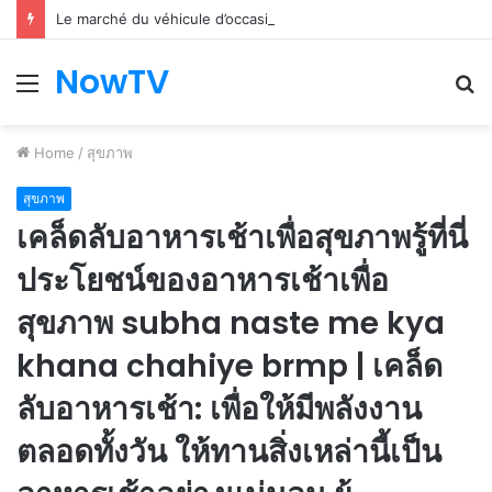
Le marché du véhicule d’occasion en plein essor
NowTV
Menu
S
fo
Home
/
สุขภาพ
สุขภาพ
เคล็ดลับอาหารเช้าเพื่อสุขภาพรู้ที่นี่
ประโยชน์ของอาหารเช้าเพื่อ
สุขภาพ subha naste me kya
khana chahiye brmp | เคล็ด
ลับอาหารเช้า: เพื่อให้มีพลังงาน
ตลอดทั้งวัน ให้ทานสิ่งเหล่านี้เป็น