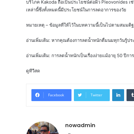
บริโภค Kakoda ถือเป็นประโยชน์ต่อผิว Pleovonides
เหล่านี้ซึ่งทั้งหมดนี้มีประโยชน์ในการลดอาการของวัย
หมายเหตุ – ข้อมูลที่ให้ไว้ในบทความนี้เป็นไปตามสมมติ
อ่านเพิ่มเติม: หากคุณต้องการลดน้ำหนักดื่มนมทุกวันรู้ประโ
อ่านเพิ่มเติม: การลดน้ำหนักเป็นเรื่องง่ายแม้อายุ 50 ปีการ
ดูทีวีสด
Linke
Facebook
Twitter
nowadmin