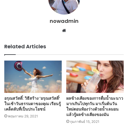
nowadmin
Website
Related Articles
อรุณสวัสดิ์: วิธีสร้าง ‘อรุณสวัสดิ์’
ผลข้างเคียงของการดื่มน้ำมะนาว
ในเช้าวันธรรมดาของคุณ เรียนรู้
มากเกินไปทุกวัน มาเริ่มต้นวัน
เคล็ดลับที่เป็นประโยชน์
ใหม่ตอนท้องว่างด้วยน้ำเลมอน
แล้วรู้ผลข้างเคียงของมัน
พฤษภาคม 29, 2021
กุมภาพันธ์ 15, 2021