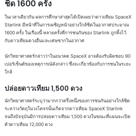
ชิด 1600 ครั้ง
ในเวลาเดียวกัน ผลการศึกษาล่าสุดได้เปิดเผยว่าดาวเทียม SpaceX
Starlink มีหน้าที่ในการเผชิญหน้าอย่างใกล้ชิดในอวกาศประมาณ
1600 ครั้ง ในเรื่องนี้ หลายครั้งที่การชนกันของ Starlink ถูกทิ้งไว้
กับดาวเทียมดวงอื่นและเศษซากในอวกาศ
นักวิทยาศาสตร์กล่าวว่าในอนาคต SpaceX อาจต้องรับผิดชอบ 90
เปอร์เซ็นต์ของเหตุการณ์ดังกล่าว ซึ่งจะเกี่ยวข้องกับการชนในระยะ
ใกล้
ปล่อยดาวเทียม 1,500 ดวง
นักวิทยาศาสตร์ระบุว่ามากกว่าครึ่งหนึ่งของการชนกันอย่างใกล้ชิด
ระหว่างวัตถุในวงโคจรนั้นเกิดจากดาวเทียม SpaceX Starlink
จนถึงปัจจุบันมีการปล่อยดาวเทียม 1,500 ดวงในขณะที่แผนจะเปิด
ตัวดาวเทียม 12,000 ดวง