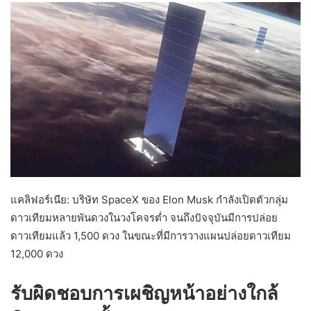
แคลิฟอร์เนีย: บริษัท SpaceX ของ Elon Musk กำลังเปิดตัวกลุ่ม
ดาวเทียมหลายพันดวงในวงโคจรต่ำ จนถึงปัจจุบันมีการปล่อย
ดาวเทียมแล้ว 1,500 ดวง ในขณะที่มีการวางแผนปล่อยดาวเทียม
12,000 ดวง
รับผิดชอบการเผชิญหน้าอย่างใกล้