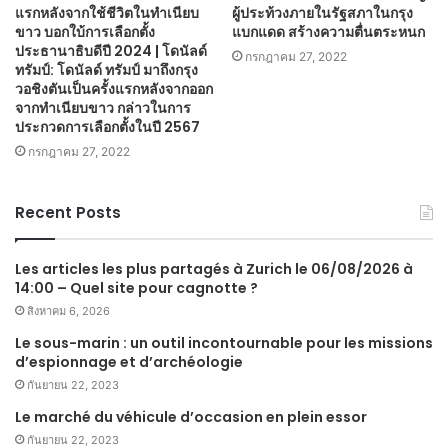
แรกหลังจากใช้ชีวิตในทำเนียบ
ผู้ประท้วงภายในรัฐสภาในกรุง
ขาว บอกใบ้การเลือกตั้ง
แบกแดด สร้างความตื่นตระหนก
ประธานาธิบดีปี 2024 | โดนัลด์
กรกฎาคม 27, 2022
ทรัมป์: โดนัลด์ ทรัมป์ มาถึงกรุง
วอชิงตันเป็นครั้งแรกหลังจากออก
จากทำเนียบขาว กล่าวในการ
ประกวดการเลือกตั้งในปี 2567
กรกฎาคม 27, 2022
Recent Posts
Les articles les plus partagés à Zurich le 06/08/2026 à
14:00 – Quel site pour cagnotte ?
สิงหาคม 6, 2026
Le sous-marin : un outil incontournable pour les missions
d’espionnage et d’archéologie
กันยายน 22, 2023
Le marché du véhicule d’occasion en plein essor
กันยายน 22, 2023