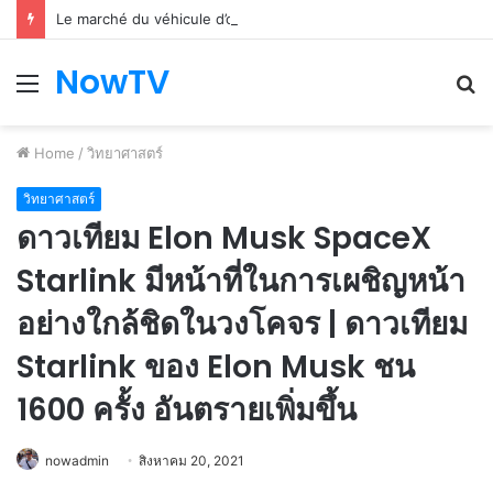
Le marché du véhicule d’occasion en plein essor
NowTV
Menu
S
fo
Home
/
วิทยาศาสตร์
วิทยาศาสตร์
ดาวเทียม Elon Musk SpaceX
Starlink มีหน้าที่ในการเผชิญหน้า
อย่างใกล้ชิดในวงโคจร | ดาวเทียม
Starlink ของ Elon Musk ชน
1600 ครั้ง อันตรายเพิ่มขึ้น
nowadmin
สิงหาคม 20, 2021