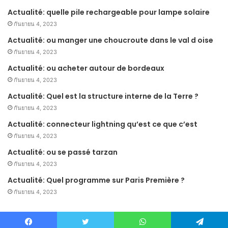
Actualité: quelle pile rechargeable pour lampe solaire
กันยายน 4, 2023
Actualité: ou manger une choucroute dans le val d oise
กันยายน 4, 2023
Actualité: ou acheter autour de bordeaux
กันยายน 4, 2023
Actualité: Quel est la structure interne de la Terre ?
กันยายน 4, 2023
Actualité: connecteur lightning qu’est ce que c’est
กันยายน 4, 2023
Actualité: ou se passé tarzan
กันยายน 4, 2023
Actualité: Quel programme sur Paris Première ?
กันยายน 4, 2023