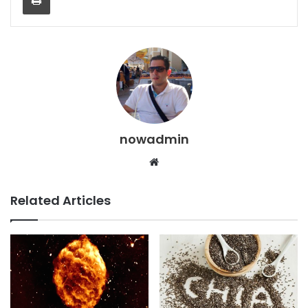
nowadmin
Website
Related Articles