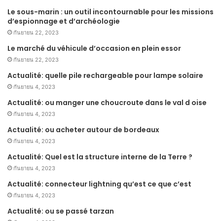
Le sous-marin : un outil incontournable pour les missions
d’espionnage et d’archéologie
กันยายน 22, 2023
Le marché du véhicule d’occasion en plein essor
กันยายน 22, 2023
Actualité: quelle pile rechargeable pour lampe solaire
กันยายน 4, 2023
Actualité: ou manger une choucroute dans le val d oise
กันยายน 4, 2023
Actualité: ou acheter autour de bordeaux
กันยายน 4, 2023
Actualité: Quel est la structure interne de la Terre ?
กันยายน 4, 2023
Actualité: connecteur lightning qu’est ce que c’est
กันยายน 4, 2023
Actualité: ou se passé tarzan