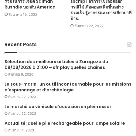
ร่วมในการโจมตี Salman
sscmp | อาการไข้เลือดออก:
Rushdie บอกกับ America
กรณีไข้เลือดออกเพิ่มขึ้นอย่าง
รวดเร็ว รู้อาการและการเยียวยาที่
สิงหาคม 15, 2022
บ้าน
กันยายน 22, 2022
Recent Posts
Sélection des meilleurs articles à Zaragoza du
09/08/2026 à 21:00 – sfr play quelles chaines
สิงหาคม 9, 2026
Le sous-marin : un outil incontournable pour les missions
d’espionnage et d’archéologie
กันยายน 22, 2023
Le marché du véhicule d’occasion en plein essor
กันยายน 22, 2023
Actualité: quelle pile rechargeable pour lampe solaire
กันยายน 4, 2023