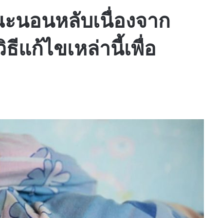
ขณะนอนหลับเนื่องจาก
ธีแก้ไขเหล่านี้เพื่อ