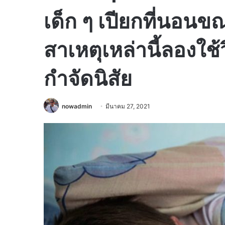
เด็ก ๆ เปียกที่นอน
สาเหตุเหล่านี้ลองใช้วิ
กำจัดนิสัย
nowadmin
มีนาคม 27, 2021