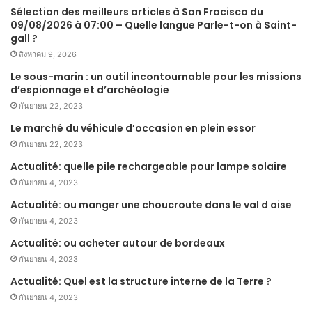
Sélection des meilleurs articles à San Fracisco du
09/08/2026 à 07:00 – Quelle langue Parle-t-on à Saint-
gall ?
สิงหาคม 9, 2026
Le sous-marin : un outil incontournable pour les missions
d’espionnage et d’archéologie
กันยายน 22, 2023
Le marché du véhicule d’occasion en plein essor
กันยายน 22, 2023
Actualité: quelle pile rechargeable pour lampe solaire
กันยายน 4, 2023
Actualité: ou manger une choucroute dans le val d oise
กันยายน 4, 2023
Actualité: ou acheter autour de bordeaux
กันยายน 4, 2023
Actualité: Quel est la structure interne de la Terre ?
กันยายน 4, 2023