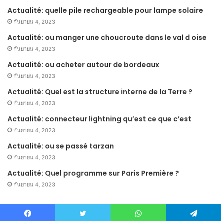
Actualité: quelle pile rechargeable pour lampe solaire
กันยายน 4, 2023
Actualité: ou manger une choucroute dans le val d oise
กันยายน 4, 2023
Actualité: ou acheter autour de bordeaux
กันยายน 4, 2023
Actualité: Quel est la structure interne de la Terre ?
กันยายน 4, 2023
Actualité: connecteur lightning qu’est ce que c’est
กันยายน 4, 2023
Actualité: ou se passé tarzan
กันยายน 4, 2023
Actualité: Quel programme sur Paris Première ?
กันยายน 4, 2023