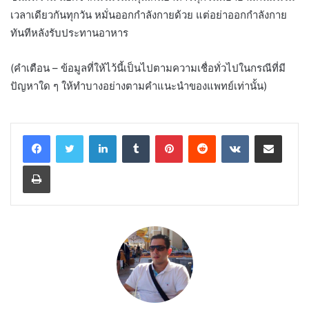
เวลาเดียวกันทุกวัน หมั่นออกกำลังกายด้วย แต่อย่าออกกำลังกาย
ทันทีหลังรับประทานอาหาร
(คำเตือน – ข้อมูลที่ให้ไว้นี้เป็นไปตามความเชื่อทั่วไปในกรณีที่มี
ปัญหาใด ๆ ให้ทำบางอย่างตามคำแนะนำของแพทย์เท่านั้น)
LinkedIn
Tumblr
Pinterest
Reddit
VKontakte
Share via Email
Print