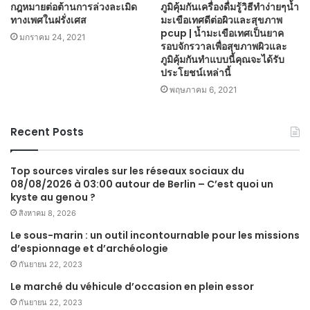
กฎหมายต่อต้านการล่วงละเมิด
ภูมิคุ้มกันเครื่องดื่มรู้วิธีทำง่ายๆน้ำ
ทางเพศในฝรั่งเศส
มะเขือเทศดีต่อผิวและสุขภาพ
pcup | น้ำมะเขือเทศเป็นยาค
มกราคม 24, 2021
รอบจักรวาลเพื่อสุขภาพผิวและ
ภูมิคุ้มกันทำแบบนี้คุณจะได้รับ
ประโยชน์เหล่านี้
พฤษภาคม 6, 2021
Recent Posts
Top sources virales sur les réseaux sociaux du
08/08/2026 à 03:00 autour de Berlin – C’est quoi un
kyste au genou ?
สิงหาคม 8, 2026
Le sous-marin : un outil incontournable pour les missions
d’espionnage et d’archéologie
กันยายน 22, 2023
Le marché du véhicule d’occasion en plein essor
กันยายน 22, 2023