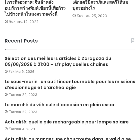
| ภารกิจอวกาศ: จีนล้าหลัง
เด็กสตรีมีครรภ์และสตรีให้นม
อเมริกา สร้างพิมพ์เขียวนี้เพื่อก้าว
บุตรอย่างไร
ไปข้างหน้าในสงครามครั้งนี้
ธันวาคม 25, 2020
กันยายน 12, 2022
Recent Posts
Sélection des meilleurs articles à Zaragoza du
09/08/2026 à 21:00 – sfr play quelles chaines
สิงหาคม 9, 2026
Le sous-marin : un outil incontournable pour les missions
d’espionnage et d’archéologie
กันยายน 22, 2023
Le marché du véhicule d’occasion en plein essor
กันยายน 22, 2023
Actualité: quelle pile rechargeable pour lampe solaire
กันยายน 4, 2023
Actualité: ou manger une choucroute dans le val d oise