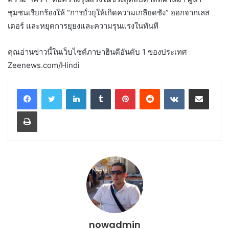
ชุมชนเรียกร้องให้ “การยั่วยุให้เกิดความเกลียดชัง” ออกจากเลส
เตอร์ และหยุดการยุยงและความรุนแรงในทันที
คุณอ่านข่าวนี้ในเว็บไซต์ภาษาฮินดีอันดับ 1 ของประเทศ
Zeenews.com/Hindi
LinkedIn
Tumblr
Pinterest
Reddit
VKontakte
Share via Email
Print
nowadmin