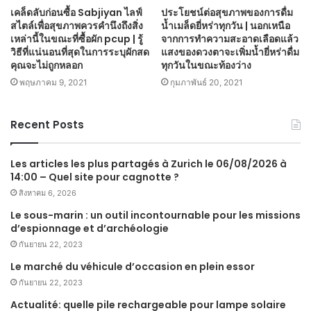
เคล็ดลับก่อนซื้อ Sabjiyan ไลฟ์
ประโยชน์ต่อสุขภาพของการดื่ม
สไตล์เพื่อสุขภาพควรคำนึงถึงสิ่ง
น้ำเมล็ดยี่หร่าทุกวัน | นอกเหนือ
เหล่านี้ในขณะที่ซื้อผัก pcup | รู้
จากการทำความสะอาดเลือดแล้ว
วิธีที่แน่นอนที่สุดในการระบุผักสด
แสงของดวงตาจะเพิ่มน้ำยี่หร่าดื่ม
คุณจะไม่ถูกหลอก
ทุกวันในขณะท้องว่าง
พฤษภาคม 9, 2021
กุมภาพันธ์ 20, 2021
Recent Posts
Les articles les plus partagés à Zurich le 06/08/2026 à
14:00 – Quel site pour cagnotte ?
สิงหาคม 6, 2026
Le sous-marin : un outil incontournable pour les missions
d’espionnage et d’archéologie
กันยายน 22, 2023
Le marché du véhicule d’occasion en plein essor
กันยายน 22, 2023
Actualité: quelle pile rechargeable pour lampe solaire