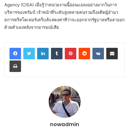
Agency (CISA) เมื่อรู้ว่าหน่วยงานนี้อ่อนแอลงอย่างมากในการ
บริหารของทรัมป์ เจ้าหน้าที่ระดับสูงหลายคนรวมถึงอดีตผู้อำนว
ยการคริสโตเฟอร์เคร็บส์แสดงท่าทีว่าจะออกจากรัฐบาลหรือลาออก
ด้วยตัวเองหลังจากอารมณ์เสีย
LinkedIn
Tumblr
Pinterest
Reddit
VKontakte
Share via Email
Print
nowadmin