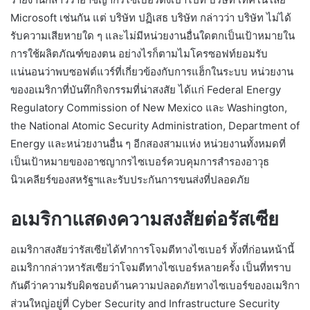
Microsoft เช่นกัน แต่ บริษัท ปฏิเสธ บริษัท กล่าวว่า บริษัท ไม่ได้
รับความเสียหายใด ๆ และไม่มีหน่วยงานอื่นใดตกเป็นเป้าหมายใน
การใช้ผลิตภัณฑ์ของตน อย่างไรก็ตามไมโครซอฟท์ยอมรับ
แน่นอนว่าพบซอฟต์แวร์ที่เกี่ยวข้องกับการแฮ็กในระบบ หน่วยงาน
ของอเมริกาที่บันทึกกิจกรรมที่น่าสงสัย ได้แก่ Federal Energy
Regulatory Commission of New Mexico และ Washington,
the National Atomic Security Administration, Department of
Energy และหน่วยงานอื่น ๆ อีกสองสามแห่ง หน่วยงานทั้งหมดที่
เป็นเป้าหมายของอาชญากรไซเบอร์ควบคุมการสำรองอาวุธ
นิวเคลียร์ของสหรัฐฯและรับประกันการขนส่งที่ปลอดภัย
อเมริกาแสดงความสงสัยต่อรัสเซีย
อเมริกาสงสัยว่ารัสเซียได้ทำการโจมตีทางไซเบอร์ ทั้งที่ก่อนหน้านี้
อเมริกากล่าวหารัสเซียว่าโจมตีทางไซเบอร์หลายครั้ง เป็นที่ทราบ
กันดีว่าความรับผิดชอบด้านความปลอดภัยทางไซเบอร์ของอเมริกา
ส่วนใหญ่อยู่ที่ Cyber ​​Security and Infrastructure Security