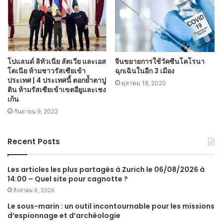
โปแลนด์ ลิทัวเนีย ลัตเวีย และเอส
จีนขยายการใช้วัคซีนโคโรนา
โตเนีย ห้ามชาวรัสเซียเข้า
ฉุกเฉินในอีก 3 เมือง
ประเทศ | 4 ประเทศนี้ ตอกย้ำตาปู
ตุลาคม 18, 2020
ติน ห้ามรัสเซียเข้าเขตอียูและเชง
เก้น
กันยายน 9, 2022
Recent Posts
Les articles les plus partagés à Zurich le 06/08/2026 à
14:00 – Quel site pour cagnotte ?
สิงหาคม 6, 2026
Le sous-marin : un outil incontournable pour les missions
d’espionnage et d’archéologie