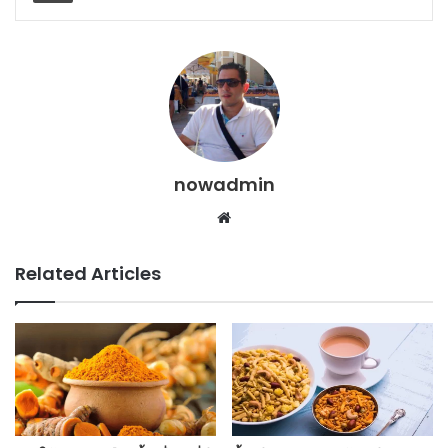
nowadmin
Website
Related Articles