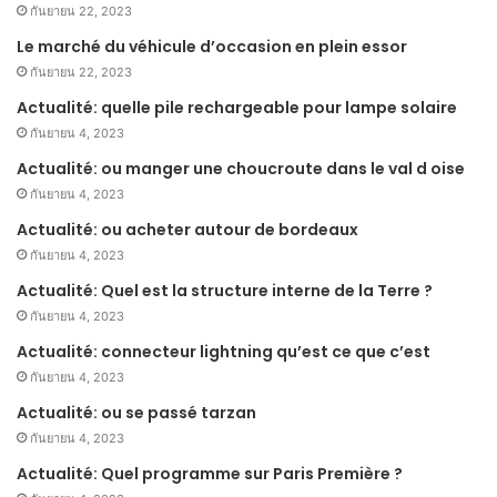
กันยายน 22, 2023
Le marché du véhicule d’occasion en plein essor
กันยายน 22, 2023
Actualité: quelle pile rechargeable pour lampe solaire
กันยายน 4, 2023
Actualité: ou manger une choucroute dans le val d oise
กันยายน 4, 2023
Actualité: ou acheter autour de bordeaux
กันยายน 4, 2023
Actualité: Quel est la structure interne de la Terre ?
กันยายน 4, 2023
Actualité: connecteur lightning qu’est ce que c’est
กันยายน 4, 2023
Actualité: ou se passé tarzan
กันยายน 4, 2023
Actualité: Quel programme sur Paris Première ?