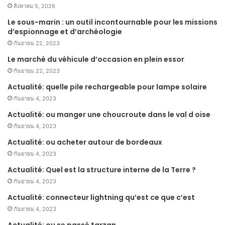
สิงหาคม 5, 2026
Le sous-marin : un outil incontournable pour les missions
d’espionnage et d’archéologie
กันยายน 22, 2023
Le marché du véhicule d’occasion en plein essor
กันยายน 22, 2023
Actualité: quelle pile rechargeable pour lampe solaire
กันยายน 4, 2023
Actualité: ou manger une choucroute dans le val d oise
กันยายน 4, 2023
Actualité: ou acheter autour de bordeaux
กันยายน 4, 2023
Actualité: Quel est la structure interne de la Terre ?
กันยายน 4, 2023
Actualité: connecteur lightning qu’est ce que c’est
กันยายน 4, 2023