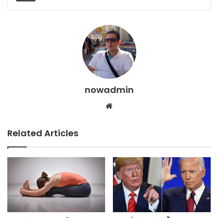
nowadmin
Website
Related Articles