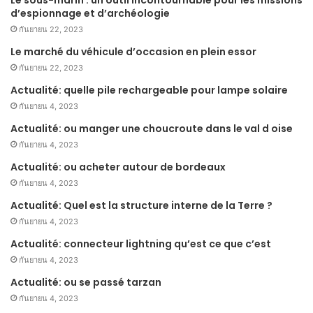
d’espionnage et d’archéologie
กันยายน 22, 2023
Le marché du véhicule d’occasion en plein essor
กันยายน 22, 2023
Actualité: quelle pile rechargeable pour lampe solaire
กันยายน 4, 2023
Actualité: ou manger une choucroute dans le val d oise
กันยายน 4, 2023
Actualité: ou acheter autour de bordeaux
กันยายน 4, 2023
Actualité: Quel est la structure interne de la Terre ?
กันยายน 4, 2023
Actualité: connecteur lightning qu’est ce que c’est
กันยายน 4, 2023
Actualité: ou se passé tarzan
กันยายน 4, 2023