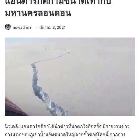
แอนตาร์กติกามีขนาดเท่ากับ
มหานครลอนดอน
nowadmin
มีนาคม 3, 2021
นิวเดลี: แอนตาร์กติกาได้นำข่าวที่น่าตกใจอีกครั้ง มีรายงานข่าว
การแตกของภูเขาน้ำแข็งขนาดใหญ่จากขั้วของโลกนี้ จากการ