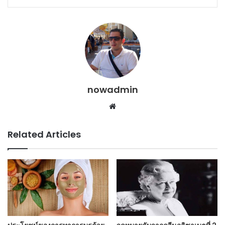
nowadmin
Website
Related Articles