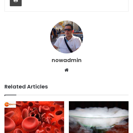
nowadmin
Website
Related Articles