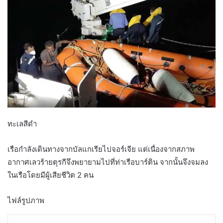
ทะเลสีดำ
เรือกำลังเดินทางจากบัลแกเรียไปจอร์เจีย แต่เนื่องจากสภาพ
อากาศเลวร้ายตุรกีจึงพยายามไปที่ท่าเรือบาร์ติน จากนั้นจึงจมลง
ในเรือโดยมีผู้เสียชีวิต 2 คน
ไฟล์รูปภาพ
LinkedIn
Tumblr
Pinterest
Reddit
VKontakte
Share via Email