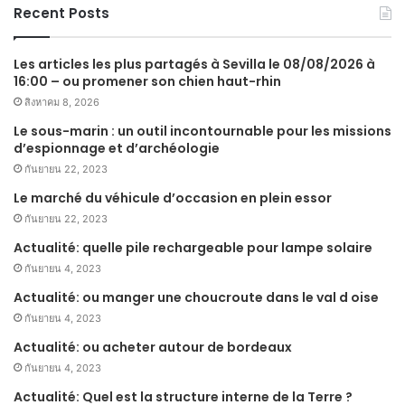
Recent Posts
Les articles les plus partagés à Sevilla le 08/08/2026 à
16:00 – ou promener son chien haut-rhin
สิงหาคม 8, 2026
Le sous-marin : un outil incontournable pour les missions
d’espionnage et d’archéologie
กันยายน 22, 2023
Le marché du véhicule d’occasion en plein essor
กันยายน 22, 2023
Actualité: quelle pile rechargeable pour lampe solaire
กันยายน 4, 2023
Actualité: ou manger une choucroute dans le val d oise
กันยายน 4, 2023
Actualité: ou acheter autour de bordeaux
กันยายน 4, 2023
Actualité: Quel est la structure interne de la Terre ?