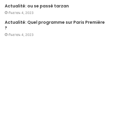
Actualité: ou se passé tarzan
กันยายน 4, 2023
Actualité: Quel programme sur Paris Première
?
กันยายน 4, 2023