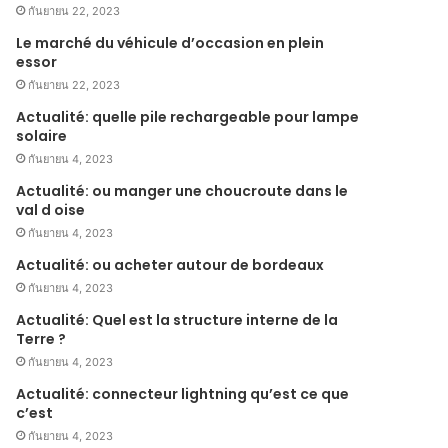
กันยายน 22, 2023
Le marché du véhicule d’occasion en plein
essor
กันยายน 22, 2023
Actualité: quelle pile rechargeable pour lampe
solaire
กันยายน 4, 2023
Actualité: ou manger une choucroute dans le
val d oise
กันยายน 4, 2023
Actualité: ou acheter autour de bordeaux
กันยายน 4, 2023
Actualité: Quel est la structure interne de la
Terre ?
กันยายน 4, 2023
Actualité: connecteur lightning qu’est ce que
c’est
กันยายน 4, 2023