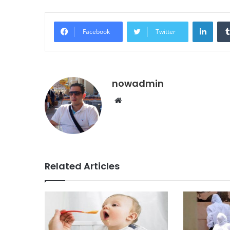
Linke
Facebook
Twitter
nowadmin
Website
Related Articles