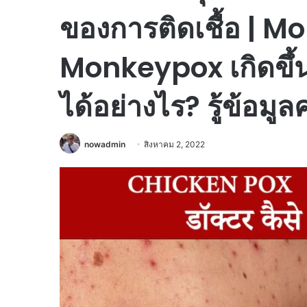
ของการติดเชื้อ | Mo
Monkeypox เกิดขึ้น
ได้อย่างไร? รู้ข้อมูล
nowadmin
สิงหาคม 2, 2022