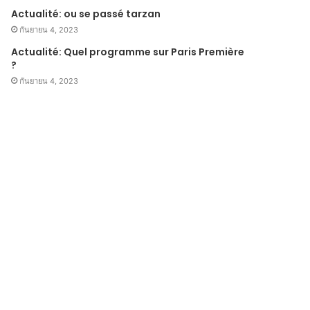
Actualité: ou se passé tarzan
กันยายน 4, 2023
Actualité: Quel programme sur Paris Première
?
กันยายน 4, 2023