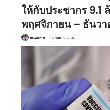
ให้กับประชากร 9.1 
พฤศจิกายน – ธันวา
nowadmin
ตุลาคม 20, 2020