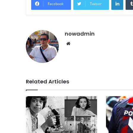
Facebook
Twitter
nowadmin
Website
Related Articles