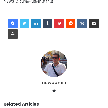
NEWS ไม่รับรองใบสั่งยาเหล่านี้)
LinkedIn
Tumblr
Pinterest
Reddit
VKontakte
Share via Email
Print
nowadmin
Website
Related Articles