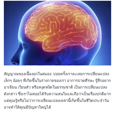
สัญญาณของเนื้องอกในสมอง: บ่อยครั้งเราละเลยการเปลี่ยนแปลง
เล็กๆ น้อยๆ ที่เกิดขึ้นในร่างกายของเรา อาการปวดศีรษะ รู้สึกอยาก
อาเจียน เวียนหัว หรือหงุดหงิดในธรรมชาติ เป็นการเปลี่ยนแปลง
ดังกล่าว ซึ่งเราไม่ค่อยได้รับความสนใจและถือว่าเป็นเรื่องปกติมาก
แต่คุณรู้หรือไม่ว่าการเปลี่ยนแปลงเหล่านี้เกิดขึ้นในชีวิตประจำวัน
อาจทำให้คุณมีปัญหาใหญ่ได้