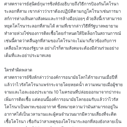
ศาสตราจารย์สุนิตย์กุมารซิงห์ยังอธิบายถึงวิธีการป้องกันโคโรนา
ระลอกที่สาม เขากล่าวว่าเราต้องปฏิบัติตามกฎโคโรนาเช่นการมา
สก์การห่างเหินทางสังคมและการล้างมือบ่อยๆ ด้วยสิ่งนี้เราสามารถ
หยุดโคโรนาระลอกที่สามได้ ตามที่เขากล่าววิธีที่รัฐบาลพยายาม
ทำลายห่วงโซ่ของการติดเชื้อโดยกำหนดให้ปิดล็อกในสถานการณ์
เช่นนี้คาดว่าคลื่นลูกที่สามของโคโรนาจะไม่มาเกี่ยวข้องกับการ
เคลื่อนไหวของรัฐบาล อย่างไรก็ตามสังคมจะต้องมีส่วนร่วมอย่าง
เต็มที่และอย่าประมาทเลย
ใครทำผิดพลาด
ศาสตราจารย์ซิงห์กล่าวว่าองค์การอนามัยโลกได้รายงานเมื่อปีที่
แล้วว่าไวรัสโคโรนาแพร่กระจายโดยหยดน้ำ ความหมายเมื่อผู้ชาย
จามและไอละอองประมาณ 10 ไมครอนที่ปล่อยออกมาจากปากจะ
เพิ่มการติดเชื้อ แต่ตอนนี้องค์การอนามัยโลกยอมรับแล้วว่าไวรัส
โคโรนาเป็นพาหะของอากาศ ซึ่งหมายความว่ามันสามารถอยู่ใน
อากาศได้เป็นเวลานานและผู้คนจำนวนมากมีความเสี่ยงที่จะติด
เชื้อโคโรนา เชื่อกันว่าสาเหตุของโคโรนาระลอกที่สองยังกลายเป็น