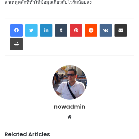
สาเหตุหลักที่ทำให้ข้อมูลเกี่ยวกับไวรัสน้อยลง
LinkedIn
Tumblr
Pinterest
Reddit
VKontakte
Share via Email
Print
nowadmin
Website
Related Articles