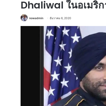
Dhaliwal ในอเมริก
nowadmin
ธันวาคม 6, 2020