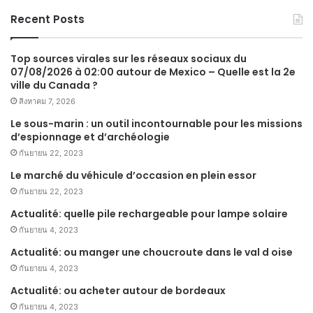
Recent Posts
Top sources virales sur les réseaux sociaux du
07/08/2026 à 02:00 autour de Mexico – Quelle est la 2e
ville du Canada ?
สิงหาคม 7, 2026
Le sous-marin : un outil incontournable pour les missions
d’espionnage et d’archéologie
กันยายน 22, 2023
Le marché du véhicule d’occasion en plein essor
กันยายน 22, 2023
Actualité: quelle pile rechargeable pour lampe solaire
กันยายน 4, 2023
Actualité: ou manger une choucroute dans le val d oise
กันยายน 4, 2023
Actualité: ou acheter autour de bordeaux
กันยายน 4, 2023