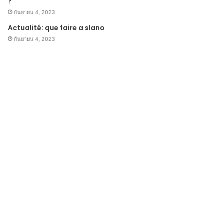
?
กันยายน 4, 2023
Actualité: que faire a slano
กันยายน 4, 2023