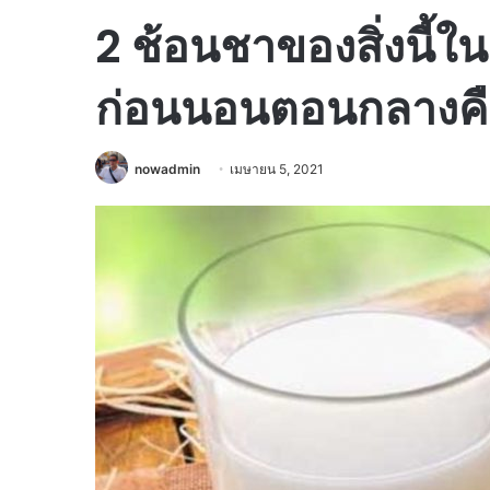
2 ช้อนชาของสิ่งนี้ใ
ก่อนนอนตอนกลางคืน
nowadmin
เมษายน 5, 2021