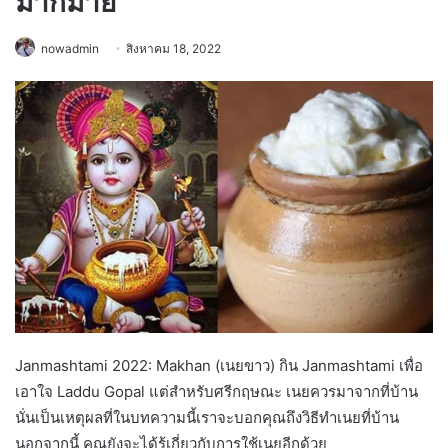
มากมาย
nowadmin
สิงหาคม 18, 2022
Janmashtami 2022: Makhan (เนยขาว) กิน Janmashtami เพื่อ
เอาใจ Laddu Gopal แต่สำหรับศรีกฤษณะ เนยควรมาจากที่บ้าน
นั่นเป็นเหตุผลที่ในบทความนี้เราจะบอกคุณถึงวิธีทำเนยที่บ้าน
นอกจากนี้ คุณยังจะได้รู้เกี่ยวกับการใช้เนยอีกด้วย