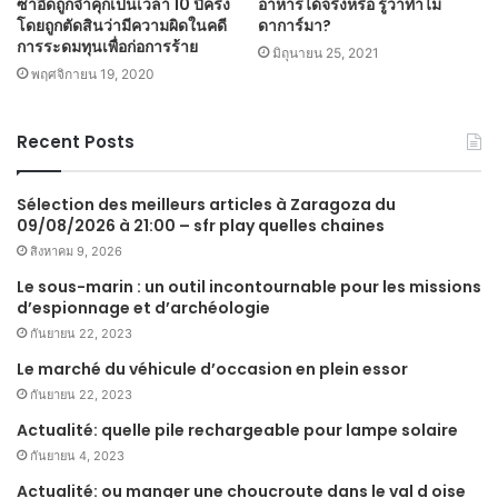
ซาอีดถูกจำคุกเป็นเวลา 10 ปีครึ่ง
อาหารได้จริงหรือ รู้ว่าทำไม
โดยถูกตัดสินว่ามีความผิดในคดี
ดาการ์มา?
การระดมทุนเพื่อก่อการร้าย
มิถุนายน 25, 2021
พฤศจิกายน 19, 2020
Recent Posts
Sélection des meilleurs articles à Zaragoza du
09/08/2026 à 21:00 – sfr play quelles chaines
สิงหาคม 9, 2026
Le sous-marin : un outil incontournable pour les missions
d’espionnage et d’archéologie
กันยายน 22, 2023
Le marché du véhicule d’occasion en plein essor
กันยายน 22, 2023
Actualité: quelle pile rechargeable pour lampe solaire
กันยายน 4, 2023
Actualité: ou manger une choucroute dans le val d oise