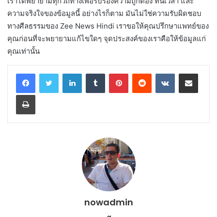
เราได้พยายามทุกวิถีทางเพื่อรับรองความถูกต้อง ทันเวลา และ
ความจริงใจของข้อมูลนี้ อย่างไรก็ตาม มันไม่ใช่ความรับผิดชอบ
ทางศีลธรรมของ Zee News Hindi เราขอให้คุณปรึกษาแพทย์ของ
คุณก่อนที่จะพยายามแก้ไขใดๆ จุดประสงค์ของเราคือให้ข้อมูลแก่
คุณเท่านั้น
LinkedIn
Tumblr
Pinterest
Reddit
VKontakte
Share via Email
Print
nowadmin