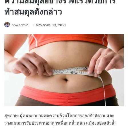
ความสมดุลอย่างรวดเร็วด้วยการ
ทำสมดุลดังกล่าว
nowadmin
พฤษภาคม 13, 2021
สุขภาพ: ผู้คนพยายามลดความอ้วนโดยการออกกำลังกายและ
วางแผนการรับประทานอาหารเพื่อลดน้ำหนัก แม้จะลองแล้วน้ำ