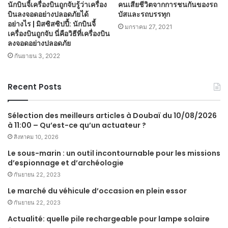
นักบินจี้เครื่องบินถูกจับรู้ว่าเครื่อง
คนเสียชีวิตจากการชนกันของรถ
บินลงจอดอย่างปลอดภัยได้
บัสและรถบรรทุก
อย่างไร | มิสซิสซิปปี้: นักบินจี้
มกราคม 27, 2021
เครื่องบินถูกจับ นี่คือวิธีที่เครื่องบิน
ลงจอดอย่างปลอดภัย
กันยายน 3, 2022
Recent Posts
Sélection des meilleurs articles à Doubaï du 10/08/2026
à 11:00 – Qu’est-ce qu’un actuateur ?
สิงหาคม 10, 2026
Le sous-marin : un outil incontournable pour les missions
d’espionnage et d’archéologie
กันยายน 22, 2023
Le marché du véhicule d’occasion en plein essor
กันยายน 22, 2023
Actualité: quelle pile rechargeable pour lampe solaire