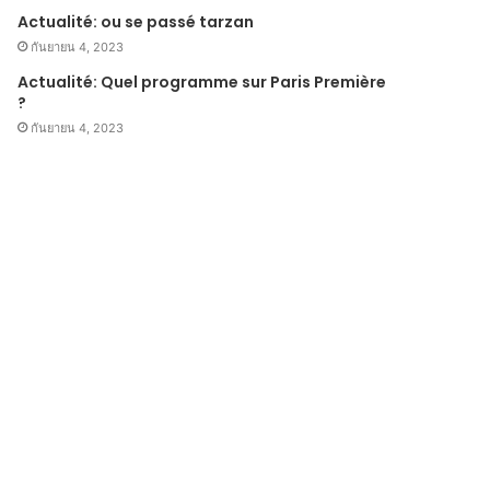
Actualité: ou se passé tarzan
กันยายน 4, 2023
Actualité: Quel programme sur Paris Première
?
กันยายน 4, 2023