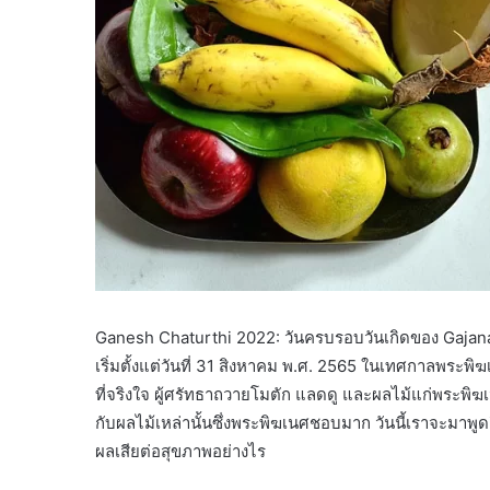
Ganesh Chaturthi 2022: วันครบรอบวันเกิดของ Gajan
เริ่มตั้งแต่วันที่ 31 สิงหาคม พ.ศ. 2565 ในเทศกาลพระพิ
ที่จริงใจ ผู้ศรัทธาถวายโมตัก แลดดู และผลไม้แก่พระพิฆเน
กับผลไม้เหล่านั้นซึ่งพระพิฆเนศชอบมาก วันนี้เราจะมาพูด
ผลเสียต่อสุขภาพอย่างไร