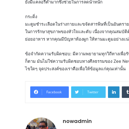
ยังมีแคลอรีต่ำมากซึ่งช่วยในการลดน้ำหนัก
กระดิ่ง
มะตูมชำระเลือดในร่างกายและขจัดสารพิษที่เป็นอันตรา
ในการรักษาสุขภาพของหัวใจและตับ เนื่องจากคุณสมบัติต้าน
ย่อยอาหาร หากคุณมีปัญหาท้องผูก ให้ทานมะตูมอย่างแน่
ข้อจำกัดความรับผิดชอบ: มีความพยายามทุกวิถีทางเพื่อร
ก็ตาม มันไม่ใช่ความรับผิดชอบทางศีลธรรมของ Zee Ne
ไขใดๆ จุดประสงค์ของเราคือเพื่อให้ข้อมูลแก่คุณเท่านั้น
Linke
Facebook
Twitter
nowadmin