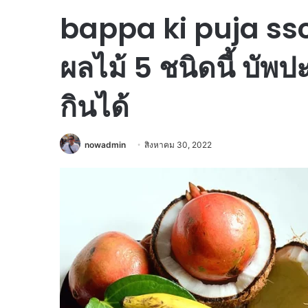
bappa ki puja ssc
ผลไม้ 5 ชนิดนี้ บั
กินได้
nowadmin
สิงหาคม 30, 2022