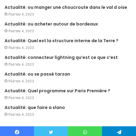
Actualité: ou manger une choucroute dans le val d oise
กันยายน 4, 2023
Actualité: ou acheter autour de bordeaux
กันยายน 4, 2023
Actualité: Quel est la structure interne de la Terre ?
กันยายน 4, 2023
Actualité: connecteur lightning qu’est ce que c’est
กันยายน 4, 2023
Actualité: ou se passé tarzan
กันยายน 4, 2023
Actualité: Quel programme sur Paris Première ?
กันยายน 4, 2023
Actualité: que faire a slano
กันยายน 4, 2023