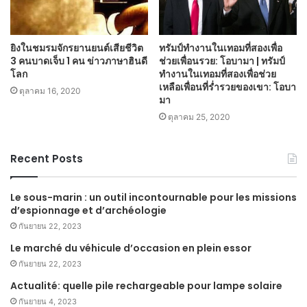
ยิงในชมรมจักรยานยนต์เสียชีวิต
ทรัมป์ทำงานในเทอมที่สองเพื่อ
3 คนบาดเจ็บ 1 คน ข่าวภาษาฮินดี
ช่วยเพื่อนรวย: โอบามา | ทรัมป์
โลก
ทำงานในเทอมที่สองเพื่อช่วย
เหลือเพื่อนที่ร่ำรวยของเขา: โอบา
ตุลาคม 16, 2020
มา
ตุลาคม 25, 2020
Recent Posts
Le sous-marin : un outil incontournable pour les missions
d’espionnage et d’archéologie
กันยายน 22, 2023
Le marché du véhicule d’occasion en plein essor
กันยายน 22, 2023
Actualité: quelle pile rechargeable pour lampe solaire
กันยายน 4, 2023