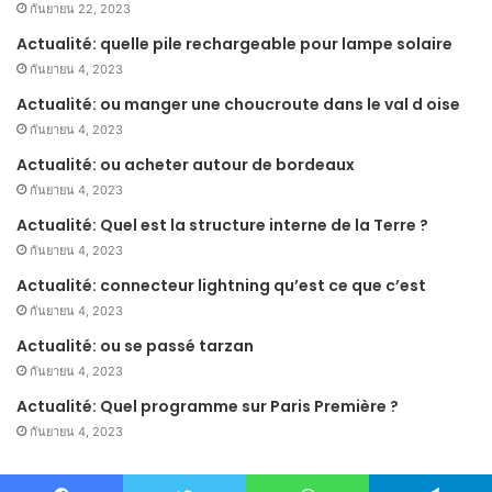
กันยายน 22, 2023
Actualité: quelle pile rechargeable pour lampe solaire
กันยายน 4, 2023
Actualité: ou manger une choucroute dans le val d oise
กันยายน 4, 2023
Actualité: ou acheter autour de bordeaux
กันยายน 4, 2023
Actualité: Quel est la structure interne de la Terre ?
กันยายน 4, 2023
Actualité: connecteur lightning qu’est ce que c’est
กันยายน 4, 2023
Actualité: ou se passé tarzan
กันยายน 4, 2023
Actualité: Quel programme sur Paris Première ?
กันยายน 4, 2023