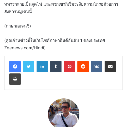
ทหารกลายเป็นจุดไฟ และพวกเขาก็เริ่มระงับความโกรธด้วยการ
สังหารหมู่เช่นนี้
(ภาษาเอเจนซี่)
(คุณอ่านข่าวนี้ในเว็บไซต์ภาษาฮินดีอันดับ 1 ของประเทศ
Zeenews.com/Hindi)
LinkedIn
Tumblr
Pinterest
Reddit
VKontakte
Share via Email
Print