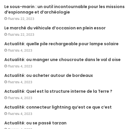
Le sous-marin : un outil incontournable pour les missions
d’espionnage et d’archéologie
กันยายน 22, 2023
Le marché du véhicule d’occasion en plein essor
กันยายน 22, 2023
Actualité: quelle pile rechargeable pour lampe solaire
กันยายน 4, 2023
Actualité: ou manger une choucroute dans le val d oise
กันยายน 4, 2023
Actualité: ou acheter autour de bordeaux
กันยายน 4, 2023
Actualité: Quel est la structure interne de la Terre ?
กันยายน 4, 2023
Actualité: connecteur lightning qu’est ce que c’est
กันยายน 4, 2023
Actualité: ou se passé tarzan