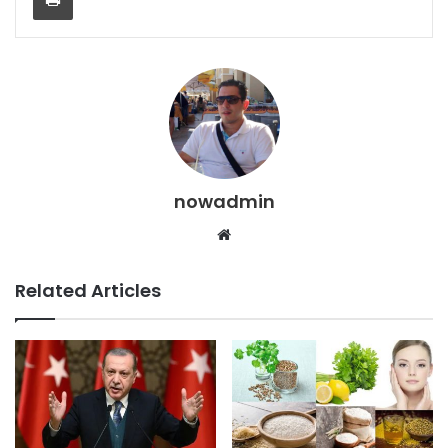
nowadmin
Website
Related Articles