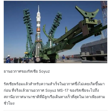
ยานอวกาศของรัสเซีย Soyuz
รัสเซียพร้อมแล้วสำหรับความสำเร็จในอวกาศซึ่งไม่เคยเกิดขึ้นมา
ก่อน ที่จริงแล้วยานอวกาศ Soyuz MS-17 ของรัสเซียจะไปถึง
สถานีอวกาศนานาชาติที่มีลูกเรือเดินทางเร็วที่สุดในเวลาเพียงสาม
ชั่วโมง