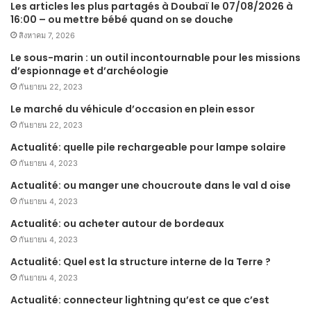
Les articles les plus partagés à Doubaï le 07/08/2026 à
16:00 – ou mettre bébé quand on se douche
สิงหาคม 7, 2026
Le sous-marin : un outil incontournable pour les missions
d’espionnage et d’archéologie
กันยายน 22, 2023
Le marché du véhicule d’occasion en plein essor
กันยายน 22, 2023
Actualité: quelle pile rechargeable pour lampe solaire
กันยายน 4, 2023
Actualité: ou manger une choucroute dans le val d oise
กันยายน 4, 2023
Actualité: ou acheter autour de bordeaux
กันยายน 4, 2023
Actualité: Quel est la structure interne de la Terre ?
กันยายน 4, 2023
Actualité: connecteur lightning qu’est ce que c’est